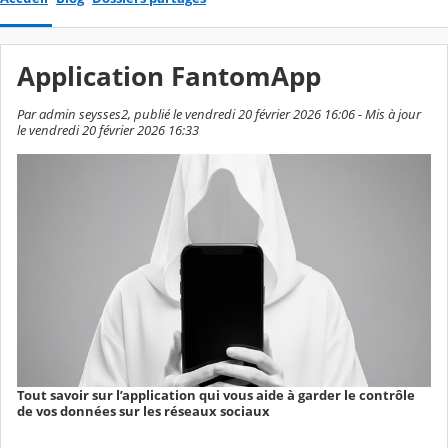
Application FantomApp
Par admin seysses2, publié le vendredi 20 février 2026 16:06 - Mis à jour
le vendredi 20 février 2026 16:33
Tout savoir sur l’application qui vous aide à garder le contrôle
de vos données sur les réseaux sociaux