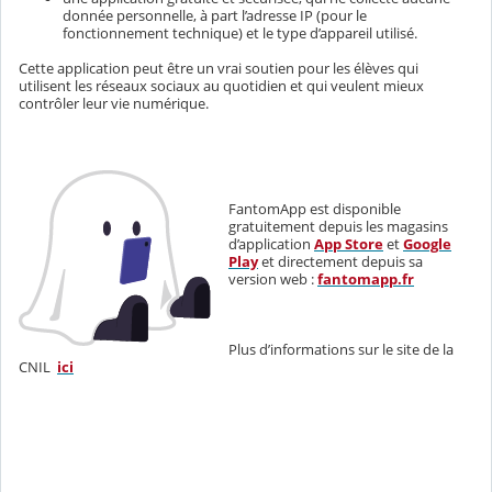
donnée personnelle, à part l’adresse IP (pour le
fonctionnement technique) et le type d’appareil utilisé.
Cette application peut être un vrai soutien pour les élèves qui
utilisent les réseaux sociaux au quotidien et qui veulent mieux
contrôler leur vie numérique.
FantomApp est disponible
gratuitement depuis les magasins
d’application
App Store
et
Google
Play
et directement depuis
sa
version web :
fantomapp.fr
Plus d’informations sur le site de la
CNIL
ici