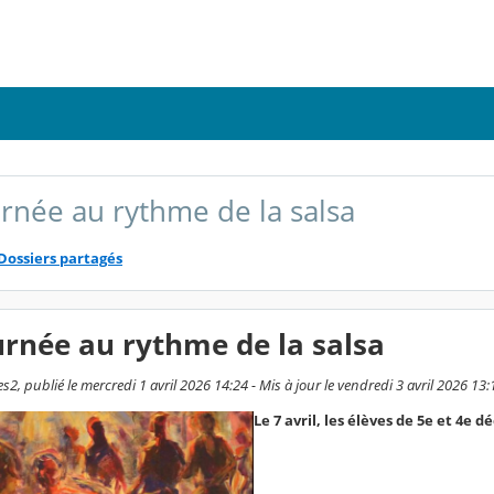
rnée au rythme de la salsa
Dossiers partagés
rnée au rythme de la salsa
2, publié le mercredi 1 avril 2026 14:24 - Mis à jour le vendredi 3 avril 2026 13:
Le 7 avril, les élèves de 5e et 4e 