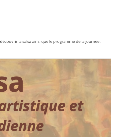
découvrir la salsa ainsi que le programme de la journée :