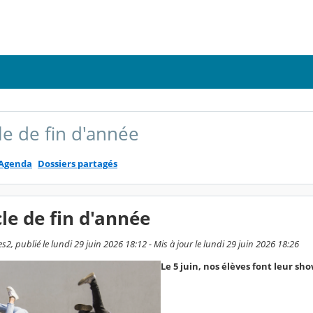
le de fin d'année
Agenda
Dossiers partagés
le de fin d'année
2, publié le lundi 29 juin 2026 18:12 - Mis à jour le lundi 29 juin 2026 18:26
Le 5 juin, nos élèves font leur sho